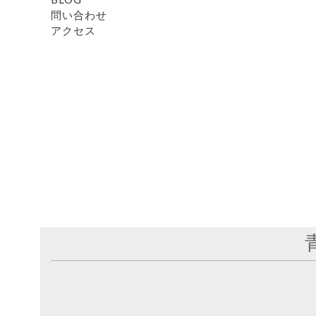
問い合わせ
アクセス