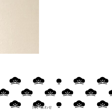
問い合わせ