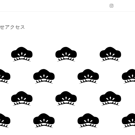
Instagram
せ
アクセス