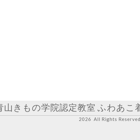
青山きもの学院認定教室 ふわあこ
2026 All Rights Reserve